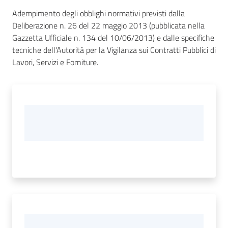
Adempimento degli obblighi normativi previsti dalla
Deliberazione n. 26 del 22 maggio 2013 (pubblicata nella
Gazzetta Ufficiale n. 134 del 10/06/2013) e dalle specifiche
tecniche dell'Autorità per la Vigilanza sui Contratti Pubblici di
Lavori, Servizi e Forniture.