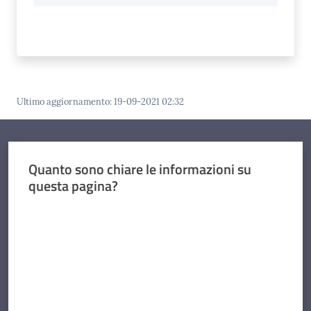
Ultimo aggiornamento
:
19-09-2021 02:32
Quanto sono chiare le informazioni su
questa pagina?
Valuta da 1 a 5 stelle