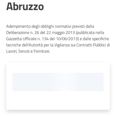
Abruzzo
Adempimento degli obblighi normativi previsti dalla
Deliberazione n. 26 del 22 maggio 2013 (pubblicata nella
Gazzetta Ufficiale n. 134 del 10/06/2013) e dalle specifiche
tecniche dell'Autorità per la Vigilanza sui Contratti Pubblici di
Lavori, Servizi e Forniture.