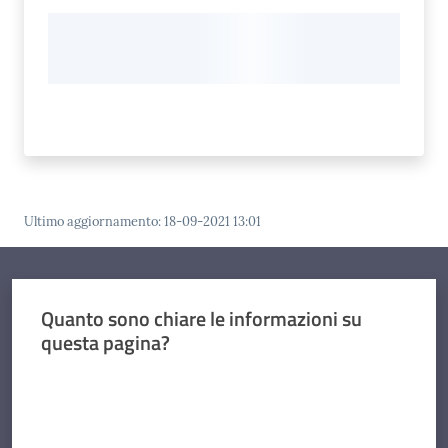
Ultimo aggiornamento
:
18-09-2021 13:01
Quanto sono chiare le informazioni su
questa pagina?
Valuta da 1 a 5 stelle