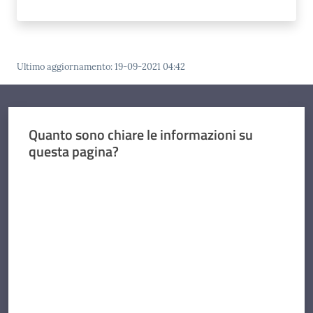
Ultimo aggiornamento
:
19-09-2021 04:42
Quanto sono chiare le informazioni su
questa pagina?
Valuta da 1 a 5 stelle