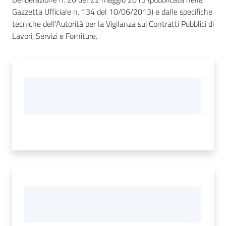
Gazzetta Ufficiale n. 134 del 10/06/2013) e dalle specifiche
tecniche dell'Autorità per la Vigilanza sui Contratti Pubblici di
Lavori, Servizi e Forniture.