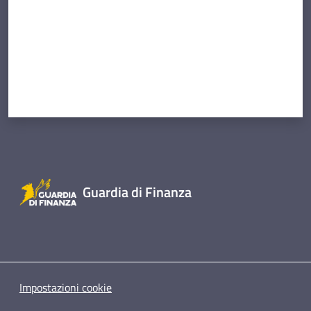
Guardia di Finanza
Impostazioni cookie