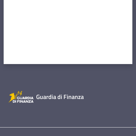
Guardia di Finanza