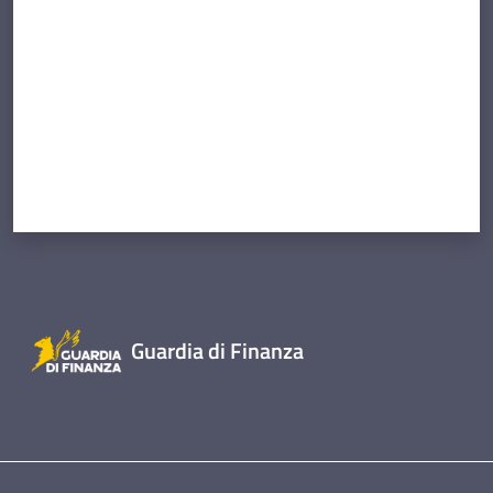
Guardia di Finanza