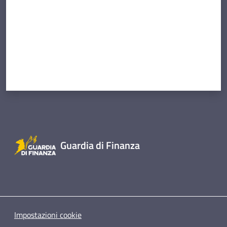
Guardia di Finanza
Impostazioni cookie