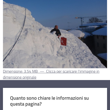
Dimensione: 3.54 MB
—
Clicca per scaricare l'immagine in
dimensione originale
Quanto sono chiare le informazioni su
questa pagina?