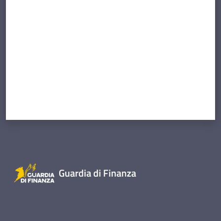
Valuta da 1 a 5 stelle
Guardia di Finanza