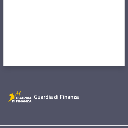
Guardia di Finanza