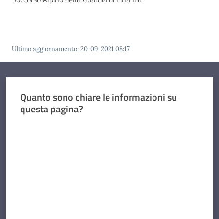
Ultimo aggiornamento
:
20-09-2021 08:17
Quanto sono chiare le informazioni su
questa pagina?
Valuta da 1 a 5 stelle