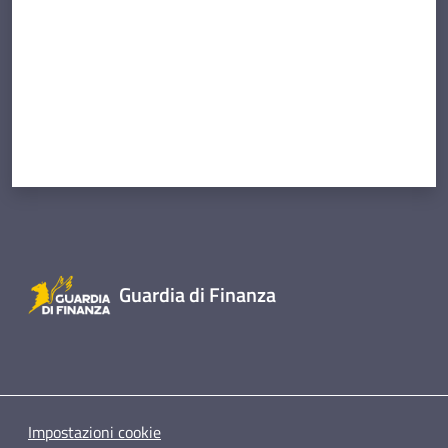
Guardia di Finanza
Impostazioni cookie