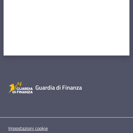
Guardia di Finanza
Impostazioni cookie