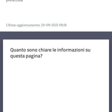
Ultimo aggiornamento
:
20-09-2021 08:18
Quanto sono chiare le informazioni su
questa pagina?
Valuta da 1 a 5 stelle