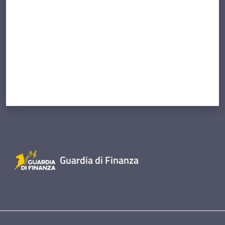
Guardia di Finanza