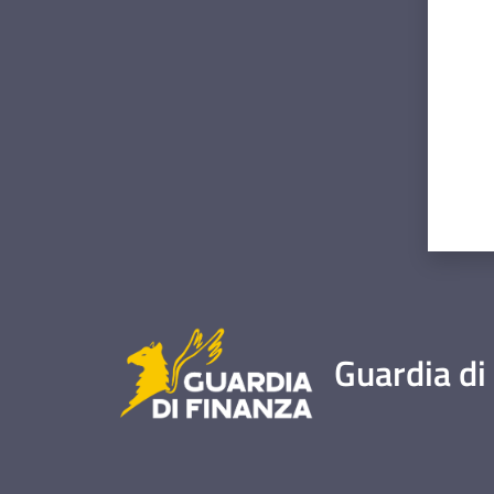
Guardia di