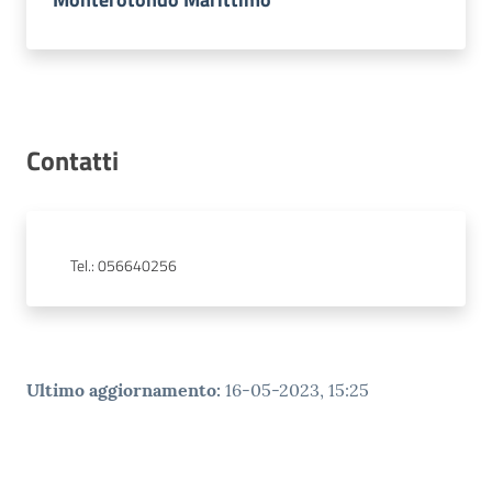
Contatti
Tel.
:
056640256
Ultimo aggiornamento
:
16-05-2023, 15:25