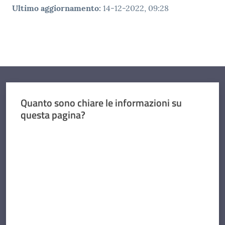
Ultimo aggiornamento
:
14-12-2022, 09:28
Quanto sono chiare le informazioni su
questa pagina?
Valuta da 1 a 5 stelle