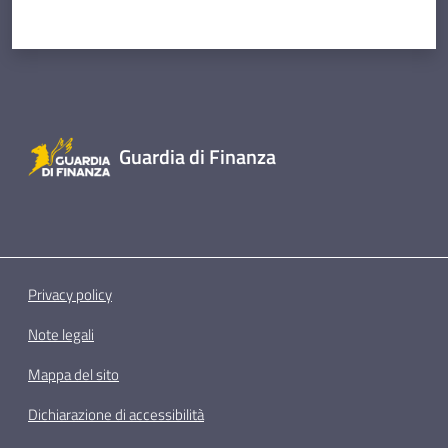
Guardia di Finanza
Privacy policy
Note legali
Mappa del sito
Dichiarazione di accessibilità