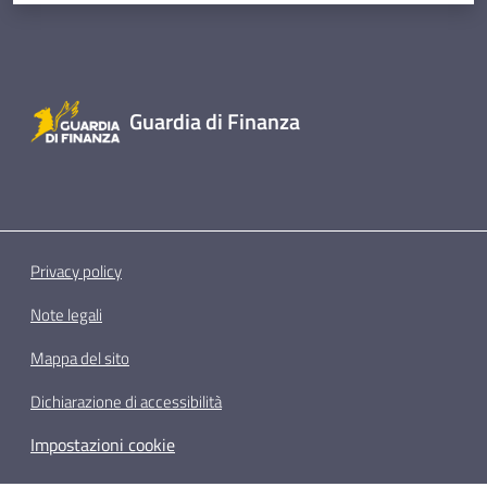
Guardia di Finanza
Privacy policy
Note legali
Mappa del sito
Dichiarazione di accessibilità
Impostazioni cookie