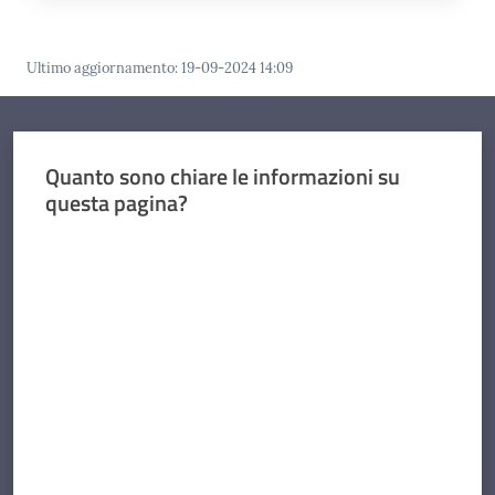
Ultimo aggiornamento
:
19-09-2024 14:09
Quanto sono chiare le informazioni su
questa pagina?
Valuta da 1 a 5 stelle