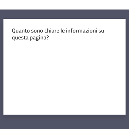
Quanto sono chiare le informazioni su
questa pagina?
Valuta da 1 a 5 stelle