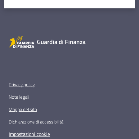
Guardia di Finanza
Privacy policy
Note legali
Mappa del sito
Dichiarazione di accessibilità
Impostazioni cookie