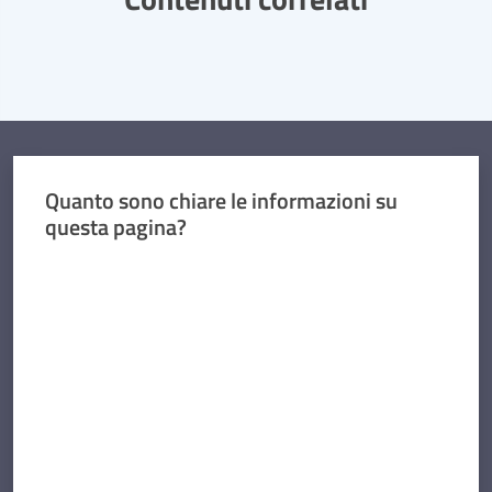
Quanto sono chiare le informazioni su
questa pagina?
Valuta da 1 a 5 stelle