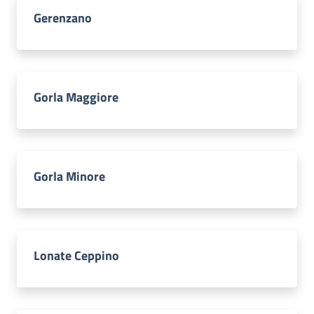
Gerenzano
Gorla Maggiore
Gorla Minore
Lonate Ceppino