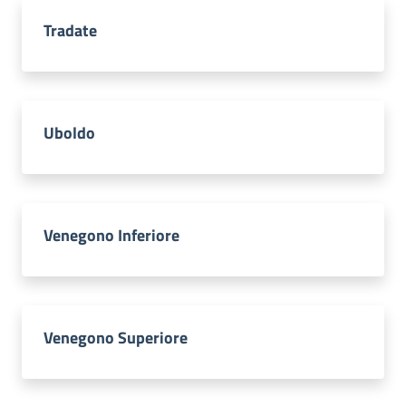
Tradate
Uboldo
Venegono Inferiore
Venegono Superiore