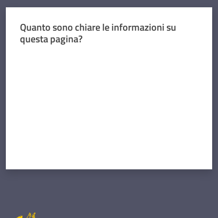
Quanto sono chiare le informazioni su
questa pagina?
Valuta da 1 a 5 stelle