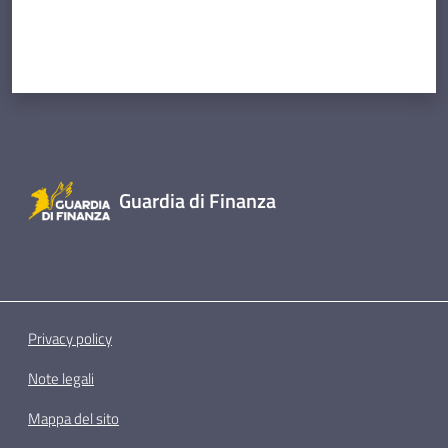
Guardia di Finanza
Privacy policy
Note legali
Mappa del sito