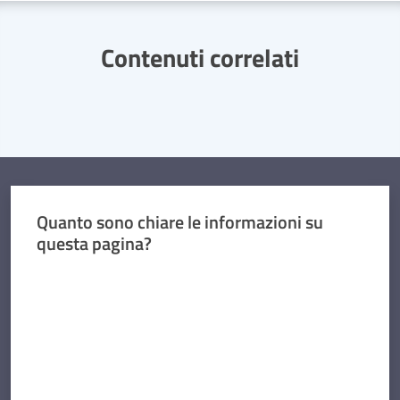
Contenuti correlati
Quanto sono chiare le informazioni su
questa pagina?
Valuta da 1 a 5 stelle