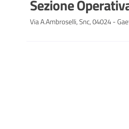
Sezione Operativ
Via A.Ambroselli, Snc, 04024 - Gae