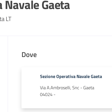
a Navale Gaeta
ta LT
Dove
Sezione Operativa Navale Gaeta
Via A.Ambroselli, Snc - Gaeta
04024 -