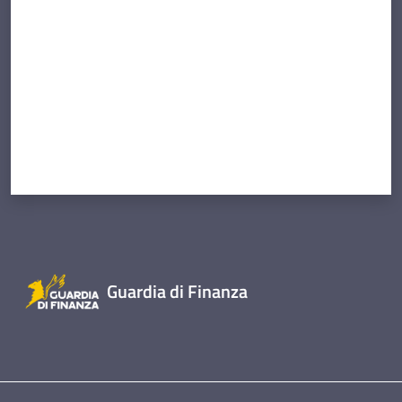
Guardia di Finanza