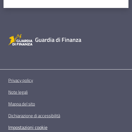
Guardia di Finanza
Privacy policy
Note legali
Mappa del sito
Dichiarazione di accessibilità
Impostazioni cookie