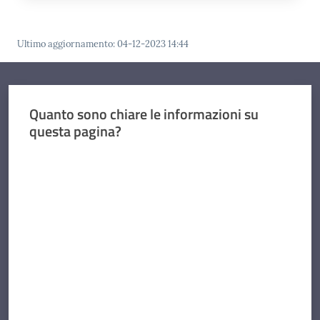
Ultimo aggiornamento
:
04-12-2023 14:44
Quanto sono chiare le informazioni su
questa pagina?
Valuta da 1 a 5 stelle