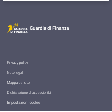
Guardia di Finanza
Privacy policy
Note legali
Mappa del sito
Dichiarazione di accessibilità
Impostazioni cookie