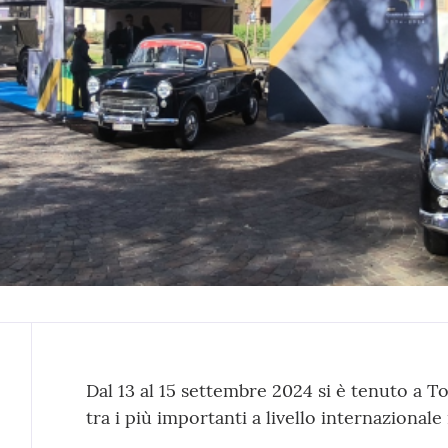
Contenuto
Dal 13 al 15 settembre 2024 si è tenuto a Tor
tra i più importanti a livello internazional