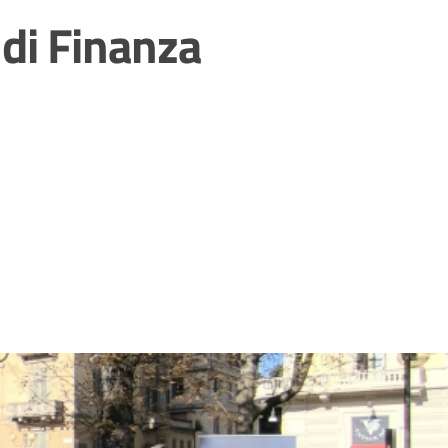
 di Finanza