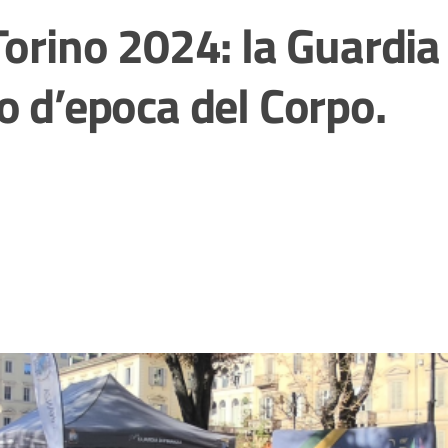
Torino 2024: la Guardia
o d’epoca del Corpo.