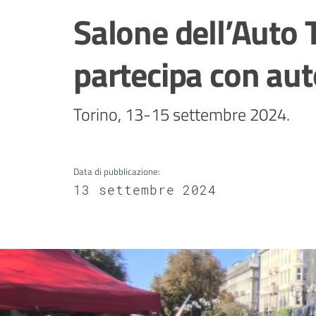
Salone dell’Auto 
partecipa con aut
Torino, 13-15 settembre 2024.
Data di pubblicazione
:
13 settembre 2024