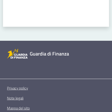
Guardia di Finanza
Privacy policy
Note legali
Mappa del sito