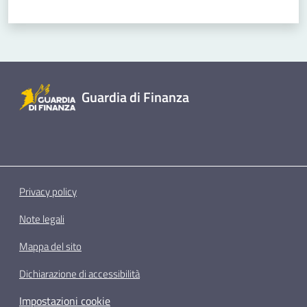
Guardia di Finanza
Privacy policy
Note legali
Mappa del sito
Dichiarazione di accessibilità
Impostazioni cookie