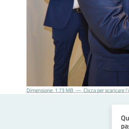
Dimensione: 1.73 MB
—
Clicca per scaricare 
Qu
pa