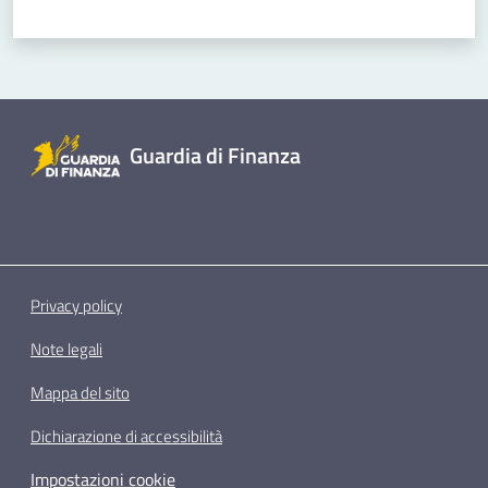
Guardia di Finanza
Privacy policy
Note legali
Mappa del sito
Dichiarazione di accessibilità
Impostazioni cookie