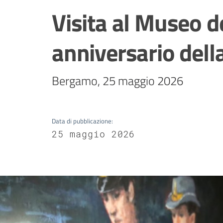
Visita al Museo d
anniversario dell
Bergamo, 25 maggio 2026
Data di pubblicazione
:
25 maggio 2026