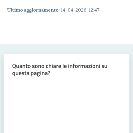
Ultimo aggiornamento
:
14-04-2026, 12:47
Quanto sono chiare le informazioni su
questa pagina?
Valuta da 1 a 5 stelle