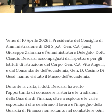
Contenuto
Venerdì 10 Aprile 2026 il Presidente del Consiglio di
Amministrazione di ENI S.p.A., Gen. C.A. (aus.)
Giuseppe Zafarana e l’Amministratore Delegato, Dott.
Claudio Descalzi accompagnati dall’Ispettore per gli
Istituti di Istruzione del Corpo, Gen. C.A. Vito Augelli,
e dal Comandante dell’Accademia, Gen. D. Cosimo Di
Gesù, hanno visitato il Museo dell’Accademia.
Durante la visita, il dott. Descalzi ha avuto
l'opportunità di conoscere la storia e le tradizioni
della Guardia di Finanza, oltre a esplorare le varie
esposizioni che celebrano il lavoro e l'impegno della
Guardia di Finanza non soltanto nel combattere ogni