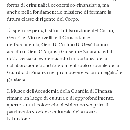
forma di criminalità economico-finanziaria, ma
anche nella fondamentale missione di formare la
futura classe dirigente del Corpo.
L’ Ispettore per gli Istituti di Istruzione del Corpo,
Gen. C.A. Vito Augelli, e il Comandante
dell’Accademia, Gen. D. Cosimo Di Gesù hanno
accolto il Gen. C.A. (aus.) Giuseppe Zafarana ed il
dott. Descalzi, evidenziando l'importanza della
collaborazione tra istituzioni e il ruolo cruciale della
Guardia di Finanza nel promuovere valori di legalità e
giustizia.
Il Museo dell'Accademia della Guardia di Finanza
rimane un luogo di cultura e di approfondimento,
aperto a tutti coloro che desiderano scoprire il
patrimonio storico e culturale della nostra
istituzione.