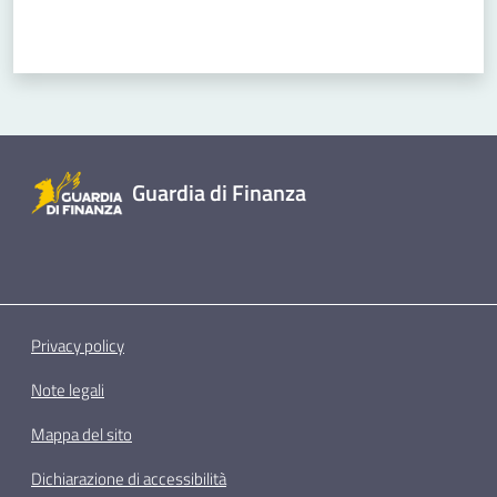
Guardia di Finanza
Privacy policy
Note legali
Mappa del sito
Dichiarazione di accessibilità