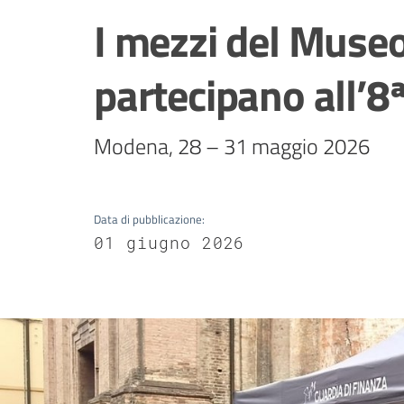
I mezzi del Museo
partecipano all’8
Modena, 28 – 31 maggio 2026
Data di pubblicazione
:
01 giugno 2026