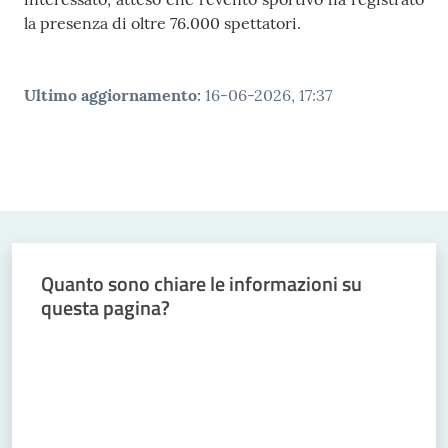
la presenza di oltre 76.000 spettatori.
Ultimo aggiornamento
:
16-06-2026, 17:37
Quanto sono chiare le informazioni su
questa pagina?
Valuta da 1 a 5 stelle