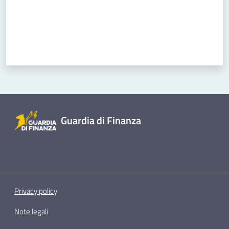
Guardia di Finanza
Privacy policy
Note legali