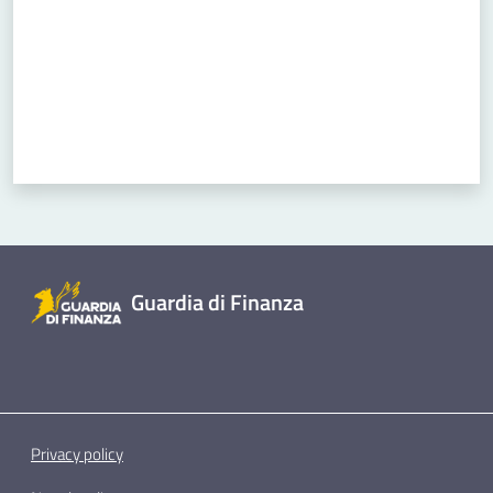
Concorsi
Istituti di
formazione
Guardia di Finanza
Privacy policy