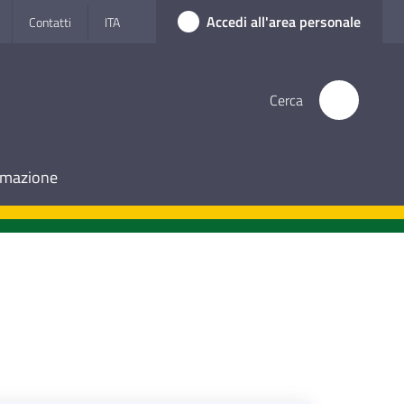
Accedi all'area personale
Contatti
ITA
Cerca
ormazione