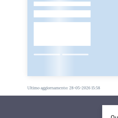
-
Ultimo aggiornamento
:
28-05-2026 15:58
Qu