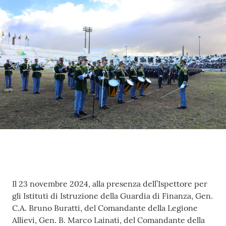
Contenuto
Il 23 novembre 2024, alla presenza dell’Ispettore per
gli Istituti di Istruzione della Guardia di Finanza, Gen.
C.A. Bruno Buratti, del Comandante della Legione
Allievi, Gen. B. Marco Lainati, del Comandante della