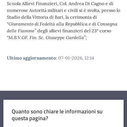
Scuola Allievi Finanzieri, Col. Andrea Di Cagno e di
numerose Autorità militari e civili si è svolta, presso lo
Stadio della Vittoria di Bari, la cerimonia di
Giuramento di Fedeltà alla Repubblica e di Consegna
“
delle Fiamme”
degli allievi finanzieri del 23° corso
“M.B.V.GF. Fin. Sc. Giuseppe Gardella”;
Ultimo aggiornamento
:
07-01-2026, 12:14
Quanto sono chiare le informazioni su
questa pagina?