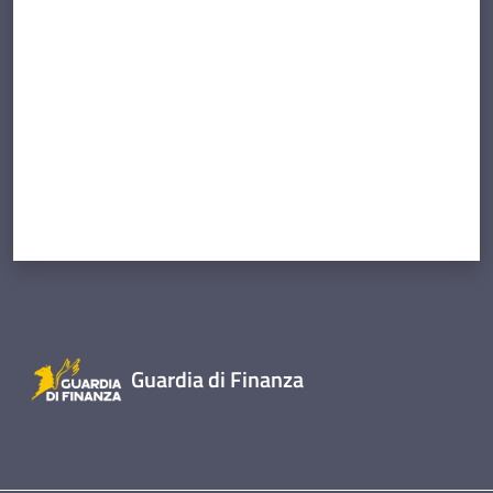
Valuta da 1 a 5 stelle
Guardia di Finanza