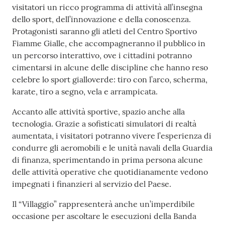
visitatori un ricco programma di attività all’insegna
dello sport, dell’innovazione e della conoscenza.
Protagonisti saranno gli atleti del Centro Sportivo
Fiamme Gialle, che accompagneranno il pubblico in
un percorso interattivo, ove i cittadini potranno
cimentarsi in alcune delle discipline che hanno reso
celebre lo sport gialloverde: tiro con l’arco, scherma,
karate, tiro a segno, vela e arrampicata.
Accanto alle attività sportive, spazio anche alla
tecnologia. Grazie a sofisticati simulatori di realtà
aumentata, i visitatori potranno vivere l’esperienza di
condurre gli aeromobili e le unità navali della Guardia
di finanza, sperimentando in prima persona alcune
delle attività operative che quotidianamente vedono
impegnati i finanzieri al servizio del Paese.
Il “Villaggio” rappresenterà anche un’imperdibile
occasione per ascoltare le esecuzioni della Banda