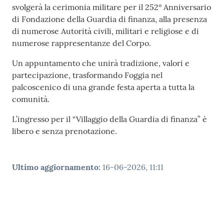
svolgerà la cerimonia militare per il 252° Anniversario
di Fondazione della Guardia di finanza, alla presenza
di numerose Autorità civili, militari e religiose e di
numerose rappresentanze del Corpo.
Un appuntamento che unirà tradizione, valori e
partecipazione, trasformando Foggia nel
palcoscenico di una grande festa aperta a tutta la
comunità.
L’ingresso per il “Villaggio della Guardia di finanza” è
libero e senza prenotazione.
Ultimo aggiornamento
:
16-06-2026, 11:11