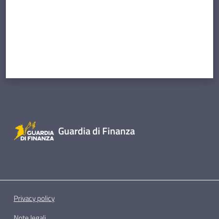
Guardia di Finanza
Privacy policy
Note legali