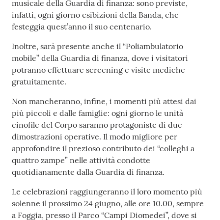
musicale della Guardia di finanza: sono previste,
infatti, ogni giorno esibizioni della Banda, che
festeggia quest’anno il suo centenario.
Inoltre, sarà presente anche il “Poliambulatorio
mobile” della Guardia di finanza, dove i visitatori
potranno effettuare screening e visite mediche
gratuitamente.
Non mancheranno, infine, i momenti più attesi dai
più piccoli e dalle famiglie: ogni giorno le unità
cinofile del Corpo saranno protagoniste di due
dimostrazioni operative. Il modo migliore per
approfondire il prezioso contributo dei “colleghi a
quattro zampe” nelle attività condotte
quotidianamente dalla Guardia di finanza.
Le celebrazioni raggiungeranno il loro momento più
solenne il prossimo 24 giugno, alle ore 10.00, sempre
a Foggia, presso il Parco “Campi Diomedei”, dove si