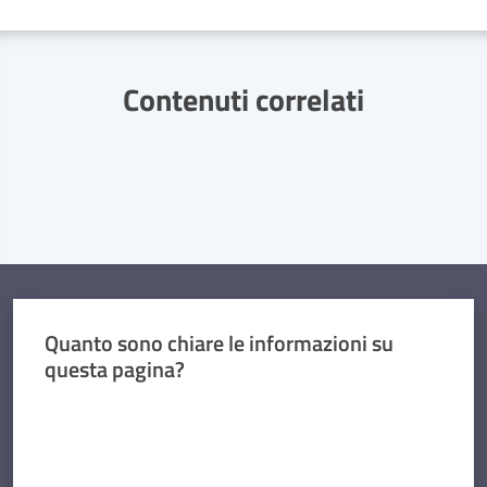
Contenuti correlati
Quanto sono chiare le informazioni su
questa pagina?
Valuta da 1 a 5 stelle