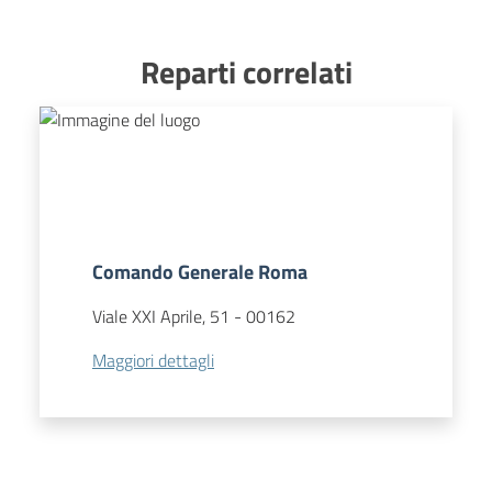
Reparti correlati
Comando Generale Roma
Viale XXI Aprile, 51
-
00162
Maggiori dettagli