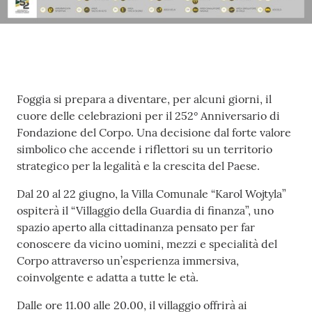
Contenuto
Foggia si prepara a diventare, per alcuni giorni, il
cuore delle celebrazioni per il 252° Anniversario di
Fondazione del Corpo. Una decisione dal forte valore
simbolico che accende i riflettori su un territorio
strategico per la legalità e la crescita del Paese.
Dal 20 al 22 giugno, la Villa Comunale “Karol Wojtyla”
ospiterà il “Villaggio della Guardia di finanza”, uno
spazio aperto alla cittadinanza pensato per far
conoscere da vicino uomini, mezzi e specialità del
Corpo attraverso un’esperienza immersiva,
coinvolgente e adatta a tutte le età.
Dalle ore 11.00 alle 20.00, il villaggio offrirà ai