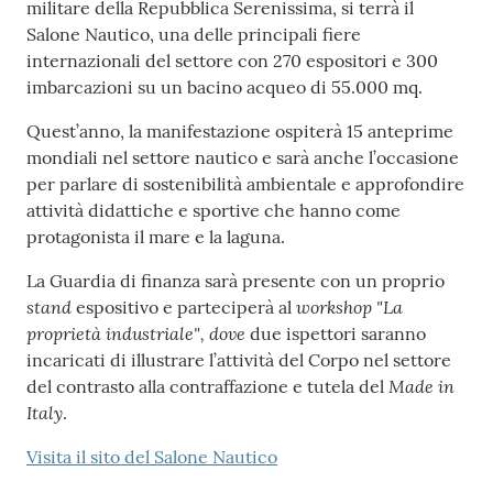
militare della Repubblica Serenissima, si terrà il
Salone Nautico, una delle principali fiere
internazionali del settore con 270 espositori e 300
imbarcazioni su un bacino acqueo di 55.000 mq.
Quest’anno, la manifestazione ospiterà 15 anteprime
mondiali nel settore nautico e sarà anche l’occasione
per parlare di sostenibilità ambientale e approfondire
attività didattiche e sportive che hanno come
protagonista il mare e la laguna.
La Guardia di finanza sarà presente con un proprio
stand
workshop "La
espositivo e parteciperà al
proprietà industriale", dove
due ispettori saranno
incaricati di illustrare l’attività del Corpo nel settore
Made in
del contrasto alla contraffazione e tutela del
Italy
.
Visita il sito del Salone Nautico