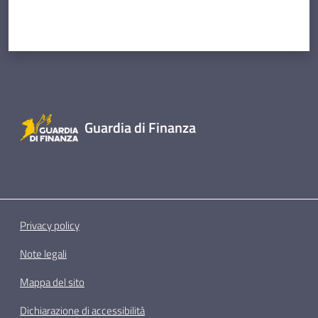
Guardia di Finanza
Privacy policy
Note legali
Mappa del sito
Dichiarazione di accessibilità