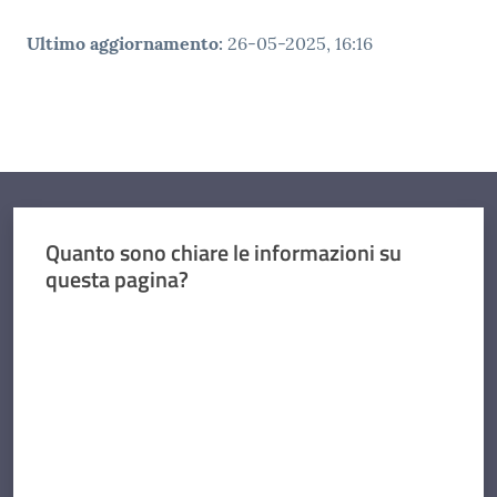
Ultimo aggiornamento
:
26-05-2025, 16:16
Quanto sono chiare le informazioni su
questa pagina?
Valuta da 1 a 5 stelle