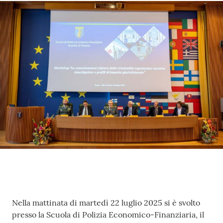
Contenuto
Nella mattinata di martedì 22 luglio 2025 si è svolto
presso la Scuola di Polizia Economico-Finanziaria, il