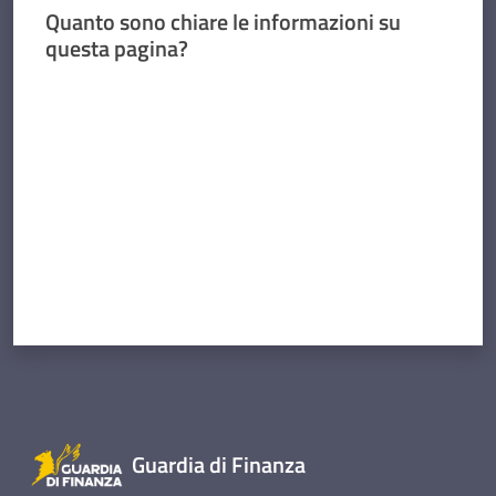
Quanto sono chiare le informazioni su
questa pagina?
Valuta da 1 a 5 stelle
Guardia di Finanza