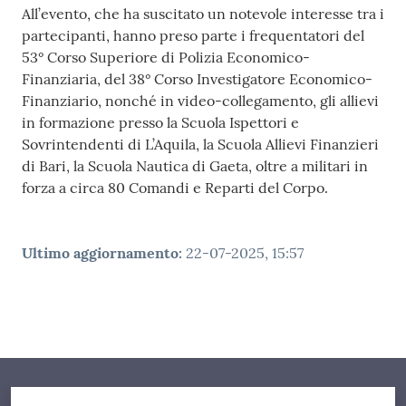
All’evento, che ha suscitato un notevole interesse tra i
partecipanti, hanno preso parte i frequentatori del
53° Corso Superiore di Polizia Economico-
Finanziaria, del 38° Corso Investigatore Economico-
Finanziario, nonché in video-collegamento, gli allievi
in formazione presso la Scuola Ispettori e
Sovrintendenti di L’Aquila, la Scuola Allievi Finanzieri
di Bari, la Scuola Nautica di Gaeta, oltre a militari in
forza a circa 80 Comandi e Reparti del Corpo.
Ultimo aggiornamento
:
22-07-2025, 15:57