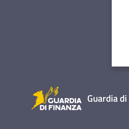
Guardia di