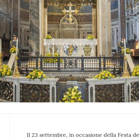
Contenuto
Il 23 settembre, in occasione della Festa d