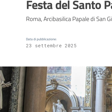
Festa del Santo 
Roma, Arcibasilica Papale di San 
Data di pubblicazione
:
23 settembre 2025