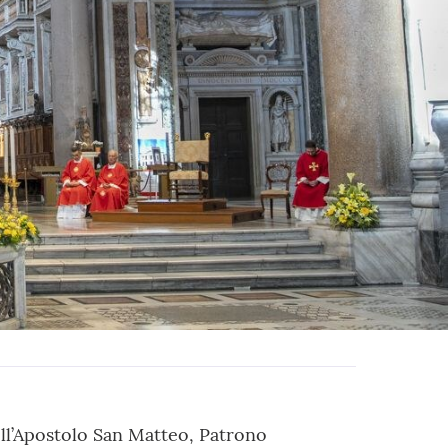
ell’Apostolo San Matteo, Patrono