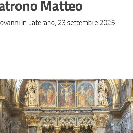
Patrono Matteo
Giovanni in Laterano, 23 settembre 2025