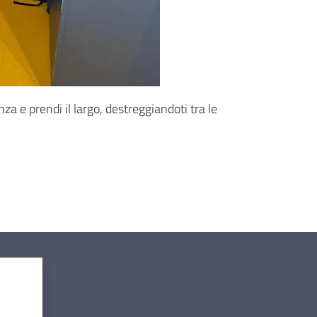
a e prendi il largo, destreggiandoti tra le