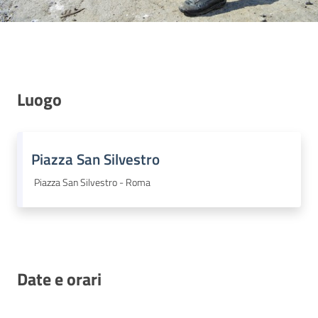
Luogo
Piazza San Silvestro
Piazza San Silvestro - Roma
Date e orari