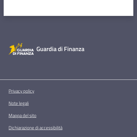
Guardia di Finanza
Privacy policy
Note legali
Mappa del sito
Dichiarazione di accessibilità