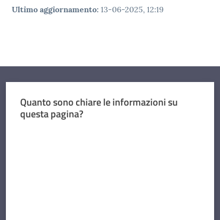
Ultimo aggiornamento
:
13-06-2025, 12:19
Quanto sono chiare le informazioni su
questa pagina?
Valuta da 1 a 5 stelle