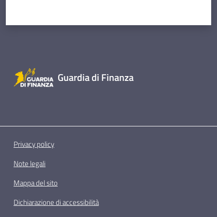
Guardia di Finanza
Privacy policy
Note legali
Mappa del sito
Dichiarazione di accessibilità