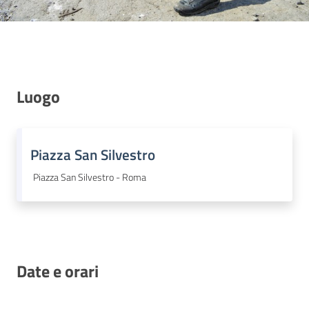
Luogo
Piazza San Silvestro
Piazza San Silvestro - Roma
Date e orari