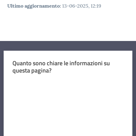
Ultimo aggiornamento
:
13-06-2025, 12:19
Quanto sono chiare le informazioni su
questa pagina?
Valuta da 1 a 5 stelle