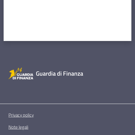
Guardia di Finanza
Privacy policy
Note legali