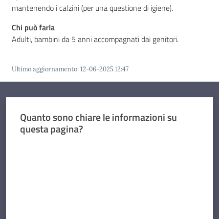
mantenendo i calzini (per una questione di igiene).
Chi può farla
Adulti, bambini da 5 anni accompagnati dai genitori.
Ultimo aggiornamento
:
12-06-2025 12:47
Quanto sono chiare le informazioni su
questa pagina?
Valuta da 1 a 5 stelle