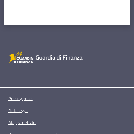
Guardia di Finanza
Privacy policy
Note legali
Mappa del sito