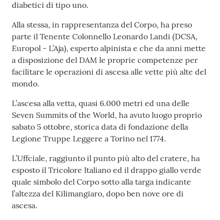
diabetici di tipo uno.
Alla stessa, in rappresentanza del Corpo, ha preso
parte il Tenente Colonnello Leonardo Landi (DCSA,
Europol - L’Aja), esperto alpinista e che da anni mette
a disposizione del DAM le proprie competenze per
facilitare le operazioni di ascesa alle vette più alte del
mondo.
L’ascesa alla vetta, quasi 6.000 metri ed una delle
Seven Summits of the World, ha avuto luogo proprio
sabato 5 ottobre, storica data di fondazione della
Legione Truppe Leggere a Torino nel 1774.
L’Uffciale, raggiunto il punto più alto del cratere, ha
esposto il Tricolore Italiano ed il drappo giallo verde
quale simbolo del Corpo sotto alla targa indicante
l’altezza del Kilimangiaro, dopo ben nove ore di
ascesa.