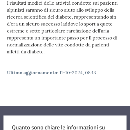
I risultati medici delle attività condotte sui pazienti
alpinisti saranno di sicuro aiuto allo sviluppo della
ricerca scientifica del diabete, rappresentando sin
d’ora un sicuro successo laddove lo sport a quote
estreme e sotto particolare rarefazione dell’aria
rappresenta un importante passo per il processo di
normalizzazione delle vite condotte da pazienti
affetti da diabete.
Ultimo aggiornamento
:
11-10-2024, 08:13
Quanto sono chiare le informazioni su