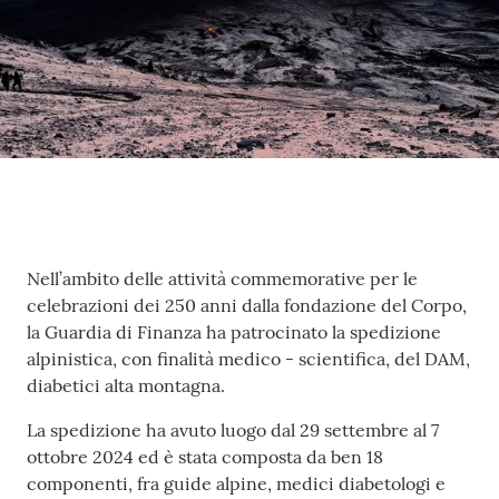
Contenuto
Nell’ambito delle attività commemorative per le
celebrazioni dei 250 anni dalla fondazione del Corpo,
la Guardia di Finanza ha patrocinato la spedizione
alpinistica, con finalità medico - scientifica, del DAM,
diabetici alta montagna.
La spedizione ha avuto luogo dal 29 settembre al 7
ottobre 2024 ed è stata composta da ben 18
componenti, fra guide alpine, medici diabetologi e