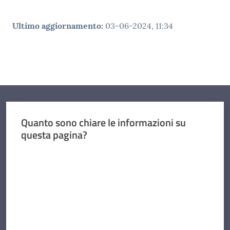
Ultimo aggiornamento
:
03-06-2024, 11:34
Quanto sono chiare le informazioni su
questa pagina?
Valuta da 1 a 5 stelle