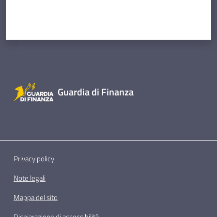
Guardia di Finanza
Privacy policy
Note legali
Mappa del sito
Dichiarazione di accessibilità