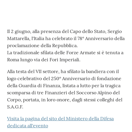
Contenuto
Il 2 giugno, alla presenza del Capo dello Stato, Sergio
Mattarella, l'Italia ha celebrato il 78° Anniversario della
proclamazione della Repubblica.
La tradizionale sfilata delle Forze Armate si è tenuta a
Roma lungo via dei Fori Imperiali.
Alla testa del VII settore, ha sfilato la bandiera con il
logo celebrativo del 250° Anniversario di fondazione
della Guardia di Finanza, listata a lutto per la tragica
scomparsa di tre Finanzieri del Soccorso Alpino del
Corpo, portata, in loro onore, dagli stessi colleghi del
S.A.G.F.
Visita la pagina del sito del Ministero della Difesa
dedicata all'evento