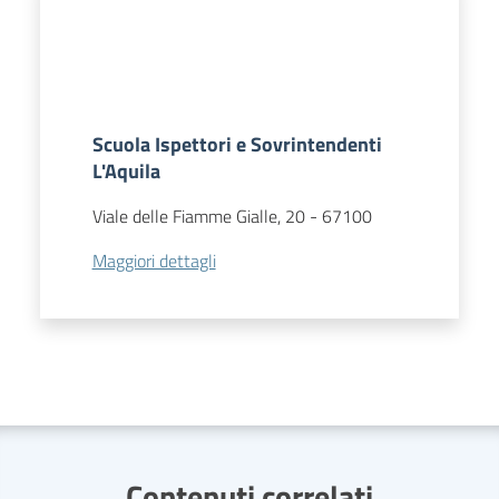
Scuola Ispettori e Sovrintendenti
L'Aquila
Viale delle Fiamme Gialle, 20
-
67100
Maggiori dettagli
Contenuti correlati