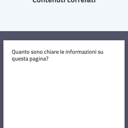
Quanto sono chiare le informazioni su
questa pagina?
Valuta da 1 a 5 stelle