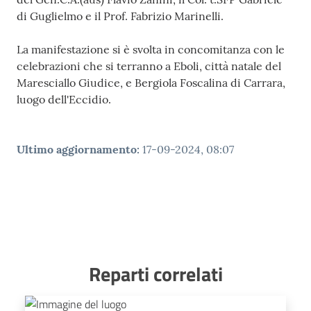
di Guglielmo e il Prof. Fabrizio Marinelli.
La manifestazione si è svolta in concomitanza con le
celebrazioni che si terranno a Eboli, città natale del
Maresciallo Giudice, e Bergiola Foscalina di Carrara,
luogo dell'Eccidio.
Ultimo aggiornamento
:
17-09-2024, 08:07
Reparti correlati