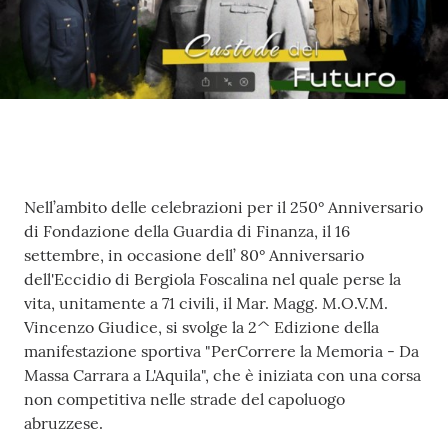
Contenuto
Nell’ambito delle celebrazioni per il 250° Anniversario
di Fondazione della Guardia di Finanza, il 16
settembre, in occasione dell’ 80° Anniversario
dell'Eccidio di Bergiola Foscalina nel quale perse la
vita, unitamente a 71 civili, il Mar. Magg. M.O.V.M.
Vincenzo Giudice, si svolge la 2^ Edizione della
manifestazione sportiva "PerCorrere la Memoria - Da
Massa Carrara a L'Aquila", che è iniziata con una corsa
non competitiva nelle strade del capoluogo
abruzzese.