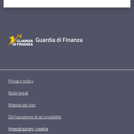
Guardia di Finanza
Privacy policy
Note legali
Mappa del sito
Dichiarazione di accessibilità
Impostazioni cookie